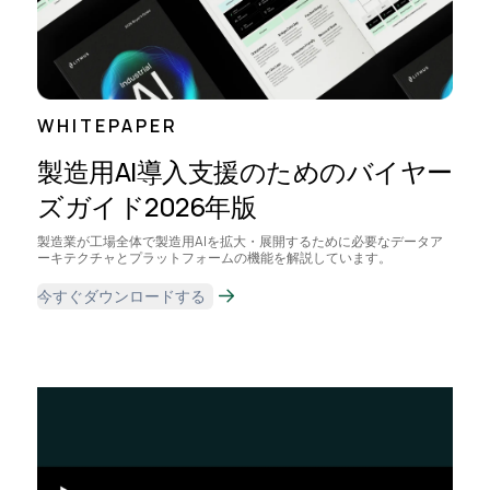
WHITEPAPER
製造用AI導入支援のためのバイヤー
ズガイド2026年版
製造業が工場全体で製造用AIを拡大・展開するために必要なデータア
ーキテクチャとプラットフォームの機能を解説しています。
今すぐダウンロードする