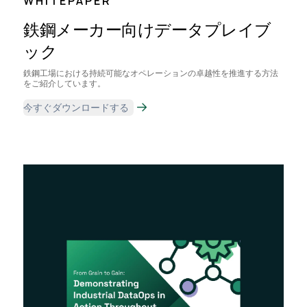
WHITEPAPER
鉄鋼メーカー向けデータプレイブ
ック
鉄鋼工場における持続可能なオペレーションの卓越性を推進する方法
をご紹介しています。
今すぐダウンロードする