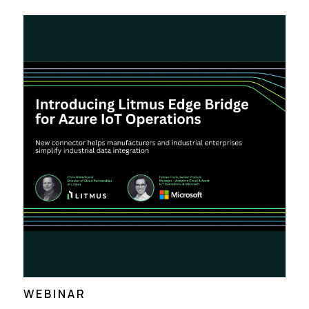
WEBINAR