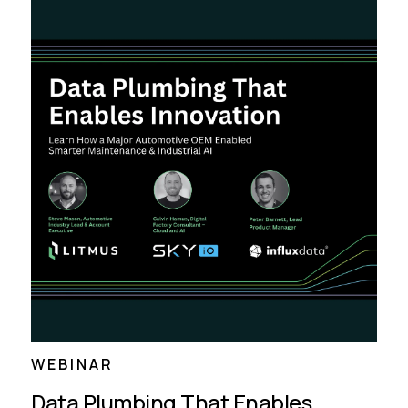
WEBINAR
Data Plumbing That Enables