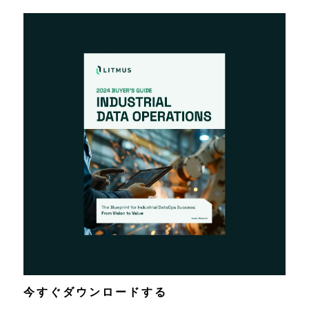
今すぐダウンロードする