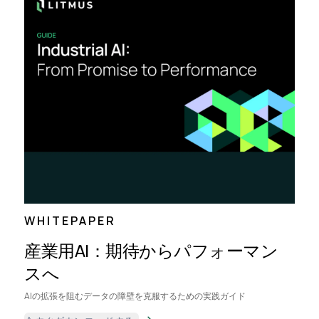
WHITEPAPER
産業用AI：期待からパフォーマン
スへ
AIの拡張を阻むデータの障壁を克服するための実践ガイド