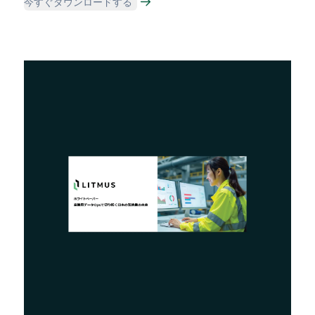
今すぐダウンロードする