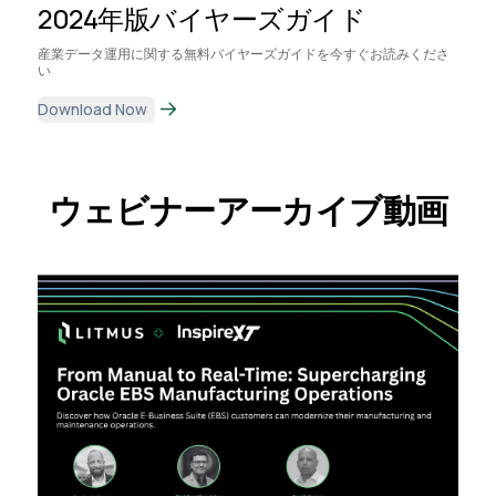
2024年版バイヤーズガイド
産業データ運用に関する無料バイヤーズガイドを今すぐお読みくださ
い
Download Now
ウェビナーアーカイブ動画