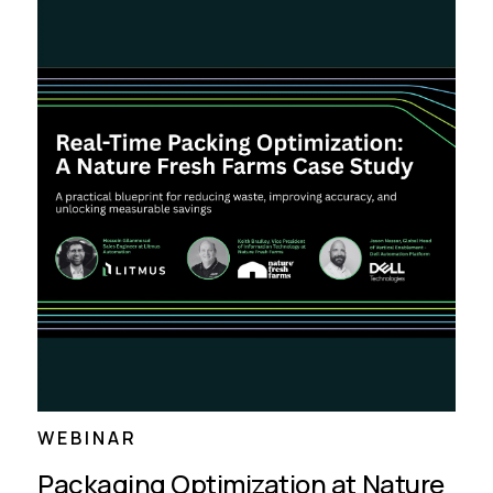
WEBINAR
Packaging Optimization at Nature