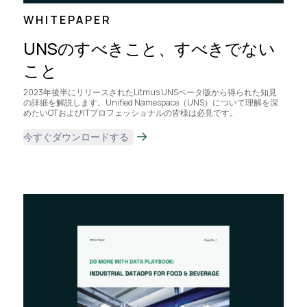
WHITEPAPER
UNSのすべきこと、すべきでない
こと
2023年後半にリリースされたLitmus UNSベータ版から得られた知見
の詳細を解説します。Unified Namespace（UNS）について理解を深
めたいOTおよびITプロフェッショナルの皆様は必見です。
今すぐダウンロードする