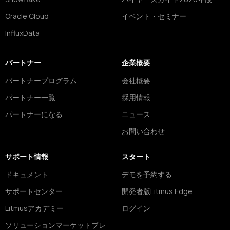
Oracle Cloud
イベント・セミナー
InfluxData
パートナー
企業概要
パートナープログラム
会社概要
パートナー一覧
採用情報
パートナーになる
ニュース
お問い合わせ
サポート情報
スタート
ドキュメント
デモを予約する
サポートセンター
開発者版Litmus Edge
Litmusアカデミー
ログイン
ソリューションマーケットプレ