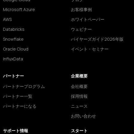
Microsoft Azure
お客様事例
AWS
ホワイトペーパー
Databricks
ウェビナー
Snowflake
バイヤーズガイド2026年版
Oracle Cloud
イベント・セミナー
InfluxData
パートナー
企業概要
パートナープログラム
会社概要
パートナー一覧
採用情報
パートナーになる
ニュース
お問い合わせ
サポート情報
スタート