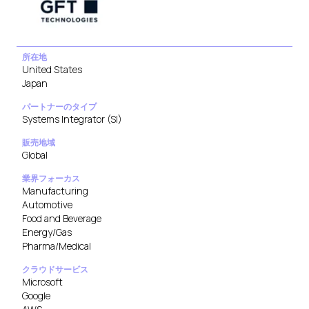
所在地
United States
Japan
パートナーのタイプ
Systems Integrator (SI)
販売地域
Global
業界フォーカス
Manufacturing
Automotive
Food and Beverage
Energy/Gas
Pharma/Medical
クラウドサービス
Microsoft
Google