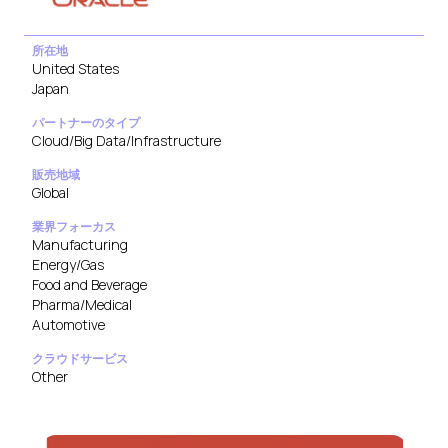
所在地
United States
Japan
パートナーのタイプ
Cloud/Big Data/Infrastructure
販売地域
Global
業界フォーカス
Manufacturing
Energy/Gas
Food and Beverage
Pharma/Medical
Automotive
クラウドサービス
Other