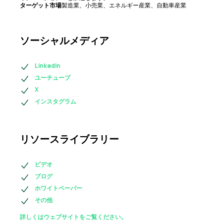
ターゲット市場
製造業、小売業、エネルギー産業、自動車産業
ソーシャルメディア
LinkedIn
ユーチューブ
X
インスタグラム
リソースライブラリー
ビデオ
ブログ
ホワイトペーパー
その他
詳しくはウェブサイトをご覧ください。