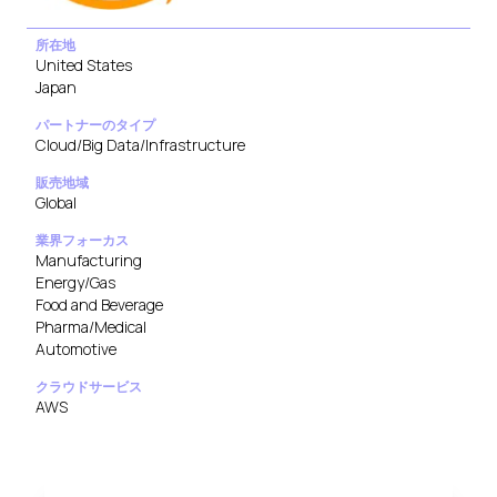
所在地
United States
Japan
パートナーのタイプ
Cloud/Big Data/Infrastructure
販売地域
Global
業界フォーカス
Manufacturing
Energy/Gas
Food and Beverage
Pharma/Medical
Automotive
クラウドサービス
AWS