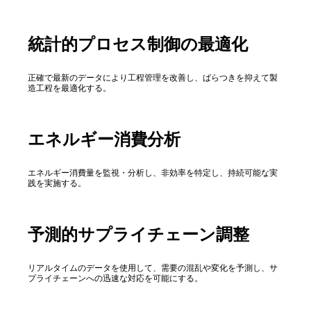
統計的プロセス制御の最適化
正確で最新のデータにより工程管理を改善し、ばらつきを抑えて製
造工程を最適化する。
エネルギー消費分析
エネルギー消費量を監視・分析し、非効率を特定し、持続可能な実
践を実施する。
予測的サプライチェーン調整
リアルタイムのデータを使用して、需要の混乱や変化を予測し、サ
プライチェーンへの迅速な対応を可能にする。