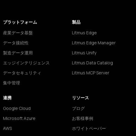
プラットフォーム
製品
産業データ基盤
Litmus Edge
データ接続性
Litmus Edge Manager
製造データ運用
Litmus Unify
エッジインテリジェンス
Litmus Data Catalog
データセキュリティ
Litmus MCP Server
集中管理
連携
リソース
Google Cloud
ブログ
Microsoft Azure
お客様事例
AWS
ホワイトペーパー