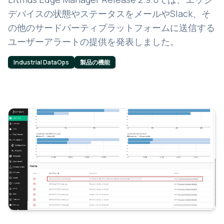
デバイスの状態やステータスをメールやSlack、そ
の他のサードパーティプラットフォームに送信する
ユーザーアラートの提供を発表しました。
Industrial DataOps
製品の機能