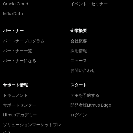
Oracle Cloud
イベント・セミナー
InfluxData
パートナー
企業概要
パートナープログラム
会社概要
パートナー一覧
採用情報
パートナーになる
ニュース
お問い合わせ
サポート情報
スタート
ドキュメント
デモを予約する
サポートセンター
開発者版Litmus Edge
Litmusアカデミー
ログイン
ソリューションマーケットプレ
イス