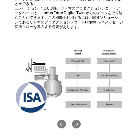
とができる。
__バージョン1.4.0.0以降、リトマスプロダクションレコードデ
ータベースは、
Litmus Edge Digital Twin.
からのデータを取り込
むことができます。この機能を利用するには、関連ソリューショ
ンであるリトマスプロダクションレコードDigital Twinメッセージ
変換フローを導入する必要があります。
Previous slide
Next slide