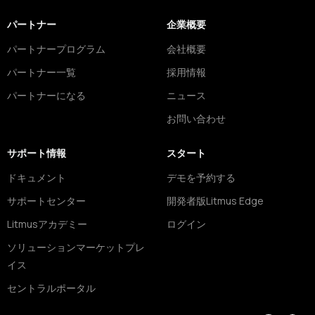
パートナー
企業概要
パートナープログラム
会社概要
パートナー一覧
採用情報
パートナーになる
ニュース
お問い合わせ
サポート情報
スタート
ドキュメント
デモを予約する
サポートセンター
開発者版Litmus Edge
Litmusアカデミー
ログイン
ソリューションマーケットプレ
イス
セントラルポータル