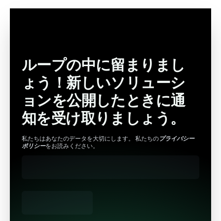
ループの中に留まりまし
ょう！新しいソリューシ
ョンを公開したときに通
知を受け取りましょう。
私たちはあなたのデータを大切にします。 私たちの
プライバシー
ポリシー
をお読みください。