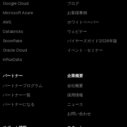
Google Cloud
ブログ
Microsoft Azure
お客様事例
AWS
ホワイトペーパー
Databricks
ウェビナー
Snowflake
バイヤーズガイド2026年版
Oracle Cloud
イベント・セミナー
InfluxData
パートナー
企業概要
パートナープログラム
会社概要
パートナー一覧
採用情報
パートナーになる
ニュース
お問い合わせ