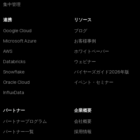
集中管理
連携
リソース
Google Cloud
ブログ
Microsoft Azure
お客様事例
AWS
ホワイトペーパー
Databricks
ウェビナー
Snowflake
バイヤーズガイド2026年版
Oracle Cloud
イベント・セミナー
InfluxData
パートナー
企業概要
パートナープログラム
会社概要
パートナー一覧
採用情報