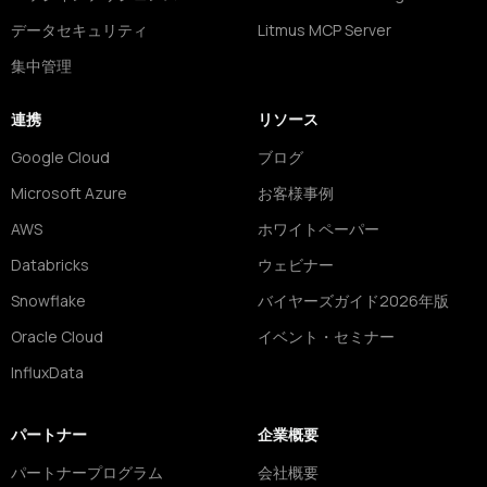
データセキュリティ
Litmus MCP Server
集中管理
連携
リソース
Google Cloud
ブログ
Microsoft Azure
お客様事例
AWS
ホワイトペーパー
Databricks
ウェビナー
Snowflake
バイヤーズガイド2026年版
Oracle Cloud
イベント・セミナー
InfluxData
パートナー
企業概要
パートナープログラム
会社概要