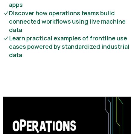
apps
Discover how operations teams build
connected workflows using live machine
data
Learn practical examples of frontline use
cases powered by standardized industrial
data