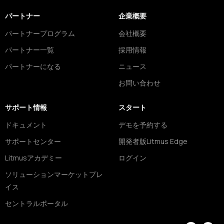
パートナー
企業概要
パートナープログラム
会社概要
パートナー一覧
採用情報
パートナーになる
ニュース
お問い合わせ
サポート情報
スタート
ドキュメント
デモを予約する
サポートセンター
開発者版Litmus Edge
Litmusアカデミー
ログイン
ソリューションマーケットプレ
イス
セントラルポータル