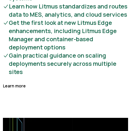
Learn how Litmus standardizes and routes
data to MES, analytics, and cloud services
Get the first look at new Litmus Edge
enhancements, including Litmus Edge
Manager and container-based
deployment options
Gain practical guidance on scaling
deployments securely across multiple
sites
Learn more