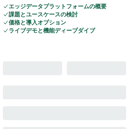
エッジデータプラットフォームの概要
課題とユースケースの検討
価格と導入オプション
ライブデモと機能ディープダイブ