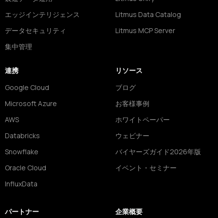
エッジインテリジェンス
Litmus Data Catalog
データセキュリティ
Litmus MCP Server
集中管理
連携
リソース
Google Cloud
ブログ
Microsoft Azure
お客様事例
AWS
ホワイトペーパー
Databricks
ウェビナー
Snowflake
バイヤーズガイド2026年版
Oracle Cloud
イベント・セミナー
InfluxData
パートナー
企業概要