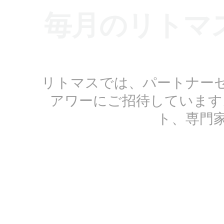
毎月のリトマ
リトマスでは、パートナー
アワーにご招待しています
ト、専門