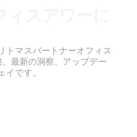
フィスアワーに
リトマスパートナーオフィス
接、最新の洞察、アップデー
ェイです。