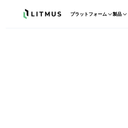
Litmus
プラットフォーム
製品