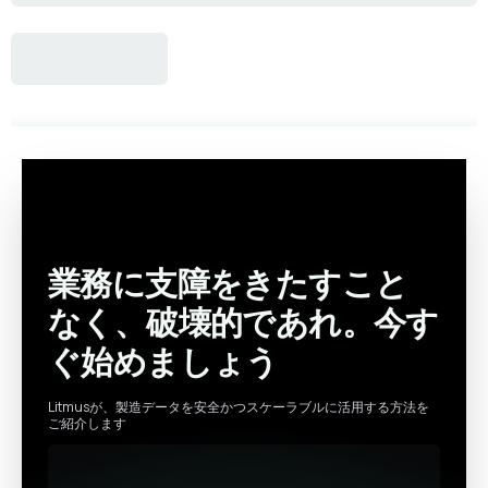
業務に支障をきたすこと
なく、破壊的であれ。今す
ぐ始めましょう
Litmusが、製造データを安全かつスケーラブルに活用する方法を
ご紹介します