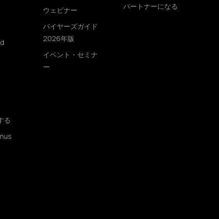
パートナーになる
ウェビナー
バイヤーズガイド
2026年版
ud
イベント・セミナ
ー
する
mus