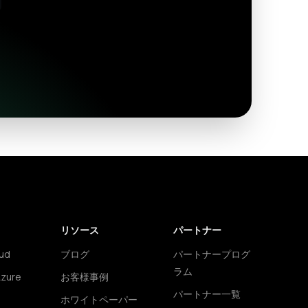
リソース
パートナー
ud
ブログ
パートナープログ
ラム
Azure
お客様事例
パートナー一覧
ホワイトペーパー