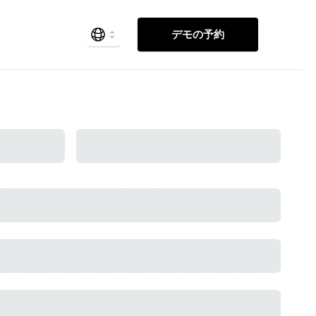
デモの予約