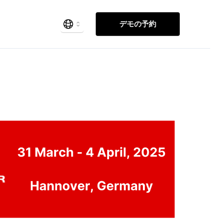
デモの予約