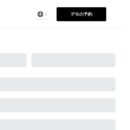
デモの予約