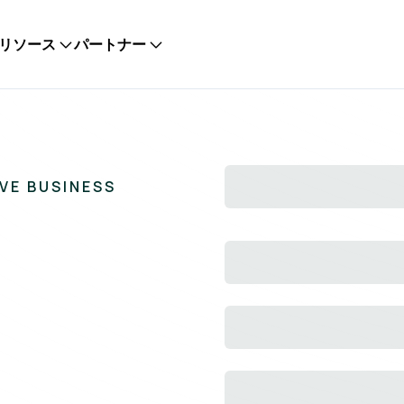
リソース
パートナー
IVE BUSINESS