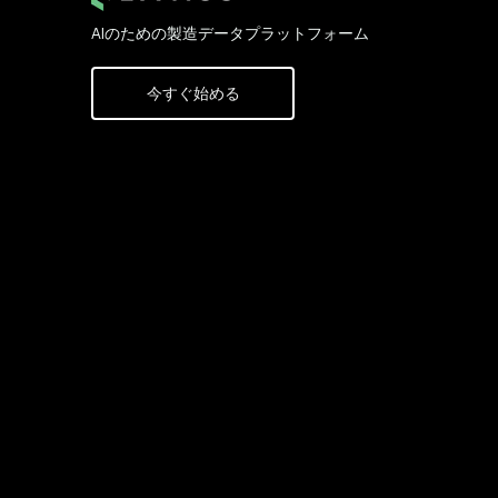
AIのための製造データプラットフォーム
今すぐ始める