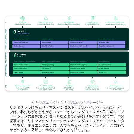
リトマスエッジとリトマスエッジマネージャ
サンタクララにあるリトマス インダストリアル・イノベーション・ハ
ブは、私たちがささやかなスタートからインダストリアルDataOpsイノ
ベーションの最先端センターとなるまでの道のりを示すものです。この
記事では、リトマスのソリューション＆インダストリアル・ディレクタ
ーであり、創業エンジニアの一人でもあるパース・デサイが、この施設
がどのように発展し、進化してきたかを語ります。