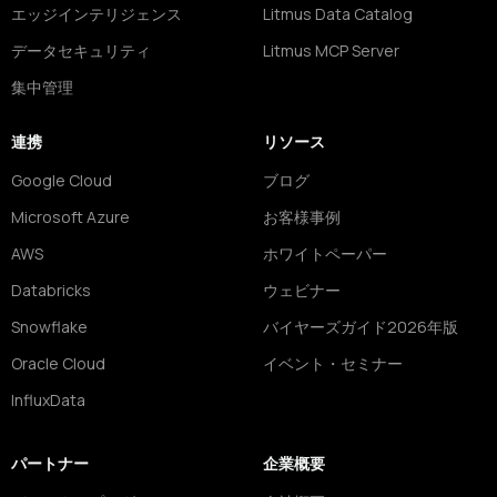
エッジインテリジェンス
Litmus Data Catalog
データセキュリティ
Litmus MCP Server
集中管理
連携
リソース
Google Cloud
ブログ
Microsoft Azure
お客様事例
AWS
ホワイトペーパー
Databricks
ウェビナー
Snowflake
バイヤーズガイド2026年版
Oracle Cloud
イベント・セミナー
InfluxData
パートナー
企業概要