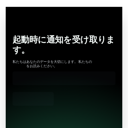
起動時に通知を受け取りま
す。
私たちはあなたのデータを大切にします。 私たちの
プライバシー
ポリシー
をお読みください。