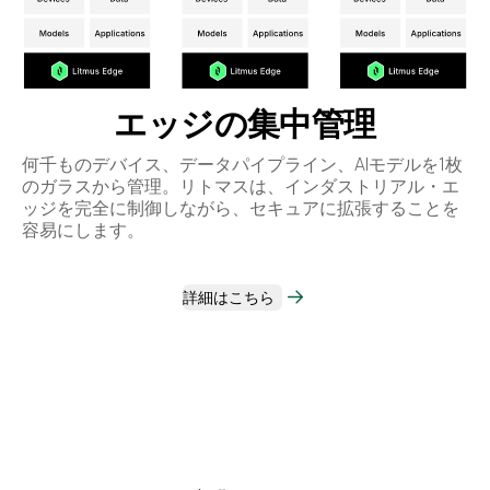
エッジの集中管理
何千ものデバイス、データパイプライン、AIモデルを1枚
のガラスから管理。リトマスは、インダストリアル・エ
ッジを完全に制御しながら、セキュアに拡張することを
容易にします。
詳細はこちら