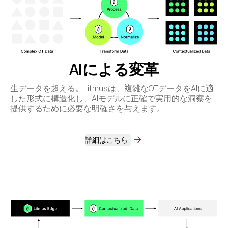
AIによる変革
生データを超える。Litmusは、複雑なOTデータをAIに適
した形式に構造化し、AIモデルに正確で実用的な洞察を
提供するために必要な明確さを与えます。
詳細はこちら