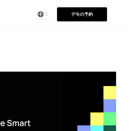
デモの予約