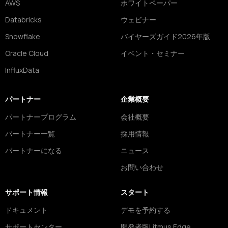
AWS
ホワイトペーパー
Databricks
ウェビナー
Snowflake
バイヤーズガイド2026年版
Oracle Cloud
イベント・セミナー
InfluxData
パートナー
企業概要
パートナープログラム
会社概要
パートナー一覧
採用情報
パートナーになる
ニュース
お問い合わせ
サポート情報
スタート
ドキュメント
デモを予約する
サポートセンター
開発者版Litmus Edge