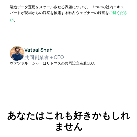
製造データ運用をスケールさせる課題について、Litmusの社内エキス
パートが現場からの洞察を披露する独占ウェビナーの録画を
ご覧くださ
い
。
Vatsal Shah
共同創業者＋CEO
ヴァツァル・シャーはリトマスの共同設立者兼CEO。
あなたはこれも好きかもしれ
ません