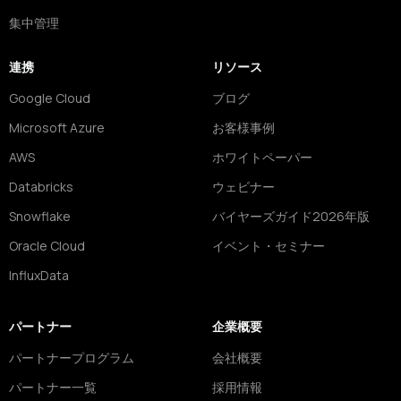
集中管理
連携
リソース
Google Cloud
ブログ
Microsoft Azure
お客様事例
AWS
ホワイトペーパー
Databricks
ウェビナー
Snowflake
バイヤーズガイド2026年版
Oracle Cloud
イベント・セミナー
InfluxData
パートナー
企業概要
パートナープログラム
会社概要
パートナー一覧
採用情報