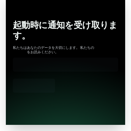
起動時に通知を受け取りま
す。
私たちはあなたのデータを大切にします。 私たちの
プライバシー
ポリシー
をお読みください。