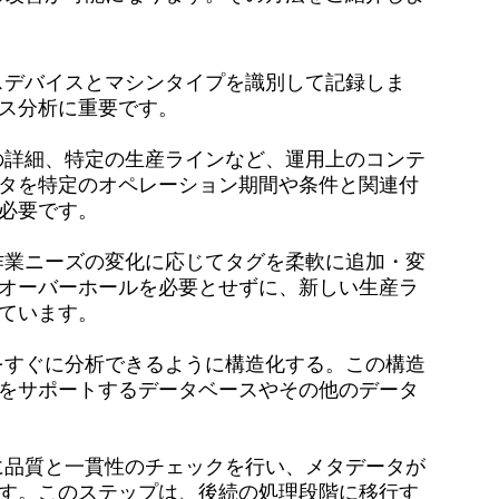
スデバイスとマシンタイプを識別して記録しま
ス分析に重要です。
の詳細、特定の生産ラインなど、運用上のコンテ
タを特定のオペレーション期間や条件と関連付
必要です。
作業ニーズの変化に応じてタグを柔軟に追加・変
オーバーホールを必要とせずに、新しい生産ラ
ています。
をすぐに分析できるように構造化する。この構造
をサポートするデータベースやその他のデータ
に品質と一貫性のチェックを行い、メタデータが
す。このステップは、後続の処理段階に移行す