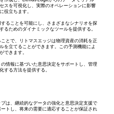
セスを可視化し、実際のオペレーションに影響
に役立ちます。
用することを可能にし、さまざまなシナリオを探
するためのダイナミックなツールを提供する。
ることで、リトマスエッジは物理資産の消耗を正
ルを立てることができます。この予測機能によ
ができます。
くの情報に基づいた意思決定をサポートし、管理
化する方法を提供する。
ップは、継続的なデータの強化と意思決定支援で
ポートし、将来の需要に適応することが保証され