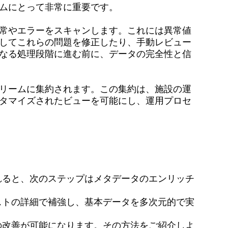
ムにとって非常に重要です。
常やエラーをスキャンします。これには異常値
してこれらの問題を修正したり、手動レビュー
なる処理段階に進む前に、データの完全性と信
リームに集約されます。この集約は、施設の運
タマイズされたビューを可能にし、運用プロセ
れると、次のステップはメタデータのエンリッチ
ストの詳細で補強し、基本データを多次元的で実
の改善が可能になります。その方法をご紹介しよ