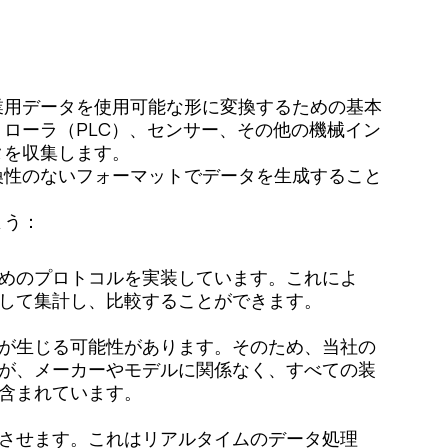
業用データを使用可能な形に変換するための基本
ローラ（PLC）、センサー、その他の機械イン
タを収集します。
換性のないフォーマットでデータを生成すること
よう：
めのプロトコルを実装しています。これによ
して集計し、比較することができます。
が生じる可能性があります。そのため、当社の
が、メーカーやモデルに関係なく、すべての装
含まれています。
させます。これはリアルタイムのデータ処理