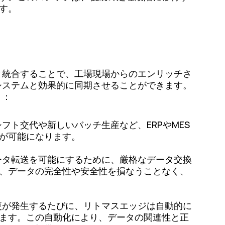
す。
クと統合することで、工場現場からのエンリッチさ
システムと効果的に同期させることができます。
う：
フト交代や新しいバッチ生産など、ERPやMES
が可能になります。
ータ転送を可能にするために、厳格なデータ交換
、データの完全性や安全性を損なうことなく、
更が発生するたびに、リトマスエッジは自動的に
ます。この自動化により、データの関連性と正