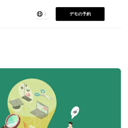
デモの予約