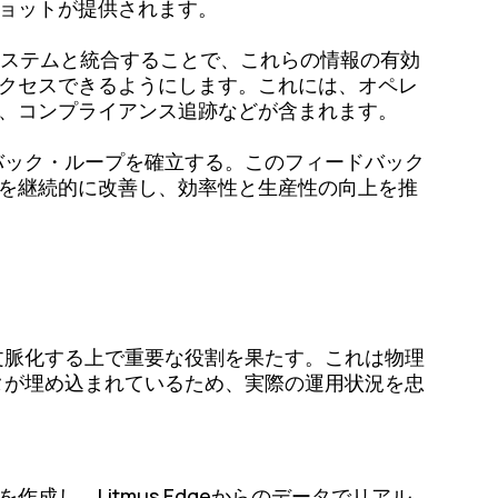
ョットが提供されます。
Sシステムと統合することで、これらの情報の有効
クセスできるようにします。これには、オペレ
、コンプライアンス追跡などが含まれます。
バック・ループを確立する。このフィードバック
を継続的に改善し、効率性と生産性の向上を推
ン
文脈化する上で重要な役割を果たす。これは物理
タが埋め込まれているため、実際の運用状況を忠
を作成し、Litmus Edgeからのデータでリアル